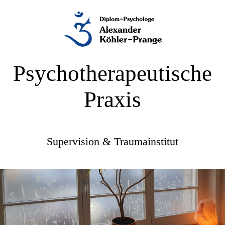
Psychotherapeutische
Praxis
Supervision & Traumainstitut