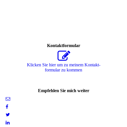
Kontaktformular
Klicken Sie hier um zu meinem Kon­takt­
for­mu­lar zu kommen
Empfehlen Sie mich weiter