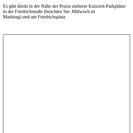
Es gibt direkt in der Nähe der Praxis mehrere Kurzzeit-Parkplätze
in der Friedrichstraße (beachten Sie: Mittwoch ist
Markttag) und am Friedrichsplatz.