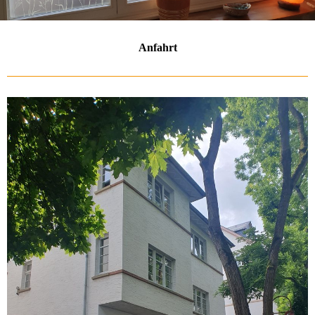
Anfahrt