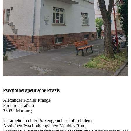
Psychotherapeutische Praxis
Alexander Köhler-Prange
Friedrichstraße 6
35037 Marburg
Ich arbeite in einer Praxengemeinschaft mit dem
Ärztlichen Psychotherapeuten Matthias Rutt,