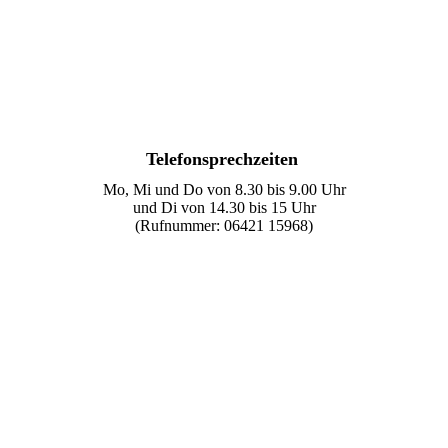
Telefonsprechzeiten
Mo, Mi und Do von 8.30 bis 9.00 Uhr
und Di von 14.30 bis 15 Uhr
(Rufnummer: 06421 15968)