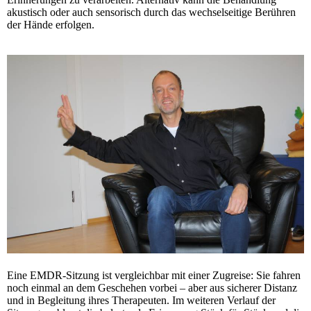
akustisch oder auch sensorisch durch das wechselseitige Berühren
der Hände erfolgen.
Eine EMDR-Sitzung ist vergleichbar mit einer Zugreise: Sie fahren
noch einmal an dem Geschehen vorbei – aber aus sicherer Distanz
und in Begleitung ihres Therapeuten. Im weiteren Verlauf der