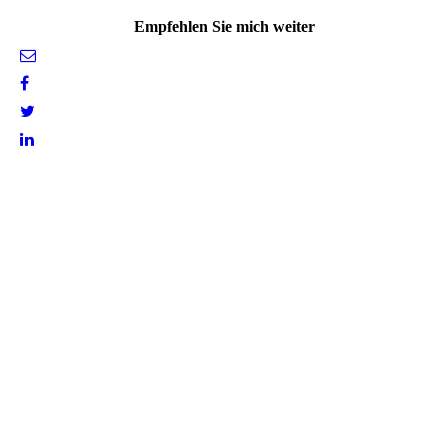
Empfehlen Sie mich weiter