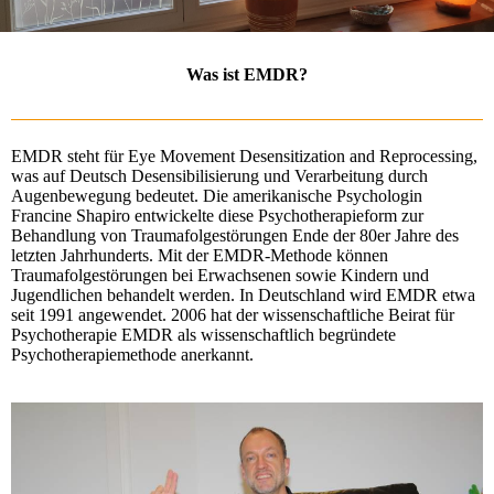
Was ist EMDR?
EMDR steht für Eye Movement Desensitization and Reprocessing,
was auf Deutsch Desensibilisierung und Verarbeitung durch
Augenbewegung bedeutet. Die amerikanische Psychologin
Francine Shapiro entwickelte diese Psychotherapieform zur
Behandlung von Traumafolgestörungen Ende der 80er Jahre des
letzten Jahrhunderts. Mit der EMDR-Methode können
Traumafolgestörungen bei Erwachsenen sowie Kindern und
Jugendlichen behandelt werden. In Deutschland wird EMDR etwa
seit 1991 angewendet. 2006 hat der wissenschaftliche Beirat für
Psychotherapie EMDR als wissenschaftlich begründete
Psychotherapiemethode anerkannt.