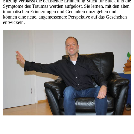
Sitzung verblasst die belastende Erinnerung Stück für Stück und die
Symptome des Traumas werden aufgelöst. Sie lernen, mit den alten
traumatischen Erinnerungen und Gedanken umzugehen und
können eine neue, angemessenere Perspektive auf das Geschehen
entwickeln.